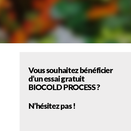
Vous souhaitez bénéficier
d’un essai gratuit
BIOCOLD PROCESS ?
N’hésitez pas !