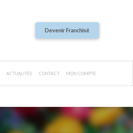
Devenir Franchisé
ACTUALITÉS
CONTACT
MON COMPTE